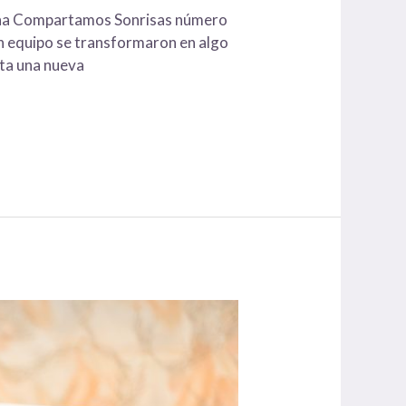
paña Compartamos Sonrisas número
en equipo se transformaron en algo
ta una nueva