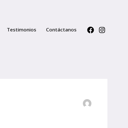
Testimonios
Contáctanos