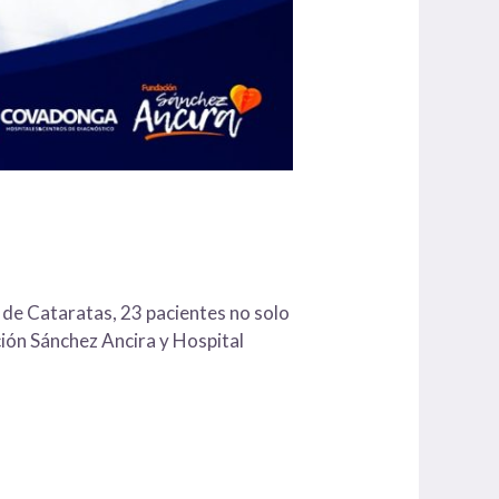
 de Cataratas, 23 pacientes no solo
ción Sánchez Ancira y Hospital