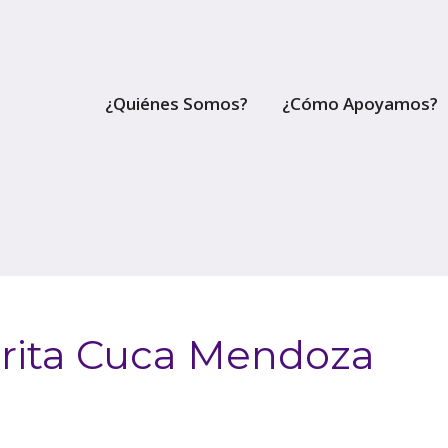
¿Quiénes Somos?
¿Cómo Apoyamos?
arita Cuca Mendoza